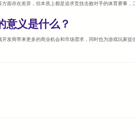
等方面存在差异，但本质上都是追求竞技击败对手的体育赛事，
业的意义是什么？
戏开发商带来更多的商业机会和市场需求，同时也为游戏玩家提