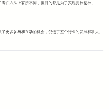
二者在方法上有所不同，但目的都是为了实现竞技精神。
供了更多参与和互动的机会，促进了整个行业的发展和壮大。