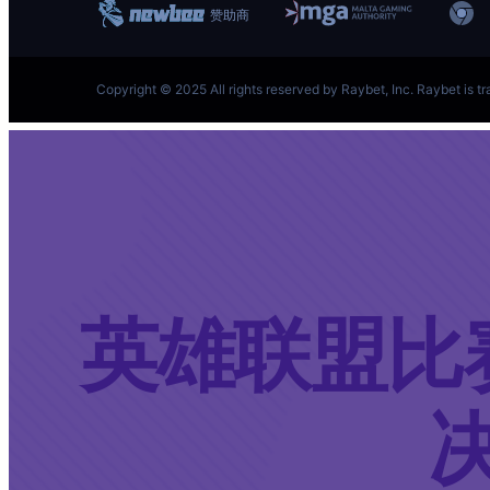
英雄联盟比