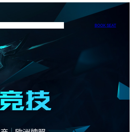
BOOK SEAT