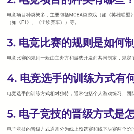
电竞项目种类繁多，主要包括MOBA类游戏（如《英雄联盟》、
（如《F1》、《尘埃赛车》）等。
3. 电竞比赛的规则是如何
电竞比赛的规则一般由主办方和游戏开发商共同制定，规定
4. 电竞选手的训练方式有
电竞选手的训练方式相对独特，通常包括个人游戏练习、团
5. 电子竞技的晋级方式是
电子竞技的晋级方式通常分为线上预选赛和线下决赛两个阶