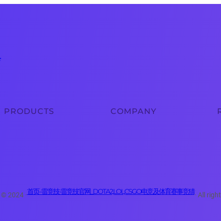
PRODUCTS
COMPANY
首页–雷竞技-雷竞技官网_DOTA2,LOL,CSGO电竞及体育赛事竞猜
 © 2024 ·
· All rig