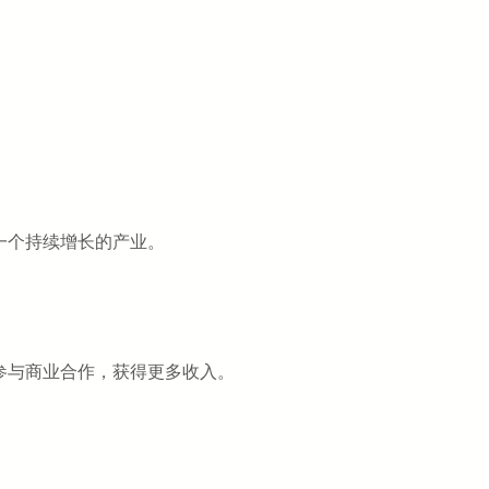
一个持续增长的产业。
参与商业合作，获得更多收入。