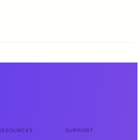
RESOURCES
SUPPORT