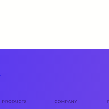
PRODUCTS
COMPANY