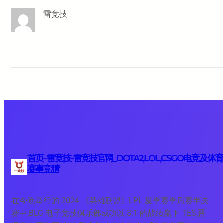
雷竞技
首页–雷竞技-雷竞技官网_DOTA2,LOL,CSGO电竞及体育
赛事竞猜
在今晚举行的 2024 《英雄联盟》LPL 夏季赛季后赛半决
赛中,BLG 电子竞技俱乐部成功以 3:1 的战绩赢下 TES,晋