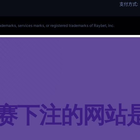
l比赛下注的网站