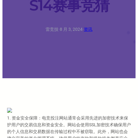
S14赛事竞猜
雷竞技
·
8 月 3, 2024
·
资讯
1. 资金安全保障：电竞投注网站通常会采用先进的加密技术来保
护用户的交易信息和资金安全。网站会使用SSL加密技术确保用户
的个人信息和交易数据在传输过程中不被窃取。此外，网站也会