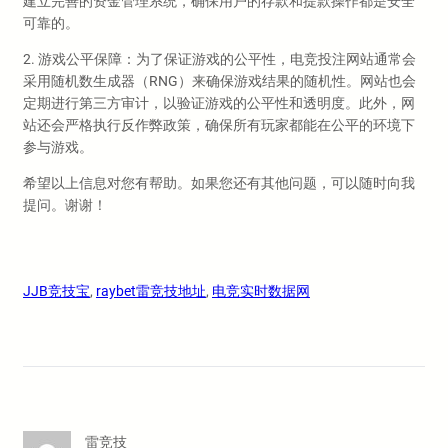
建立完善的资金管理系统，确保用户的存款和提款操作都是安全
可靠的。
2. 游戏公平保障：为了保证游戏的公平性，电竞投注网站通常会
采用随机数生成器（RNG）来确保游戏结果的随机性。网站也会
定期进行第三方审计，以验证游戏的公平性和透明度。此外，网
站还会严格执行反作弊政策，确保所有玩家都能在公平的环境下
参与游戏。
希望以上信息对您有帮助。如果您还有其他问题，可以随时向我
提问。谢谢！
JJB竞技宝
, 
raybet雷竞技地址
, 
电竞实时数据网
雷竞技