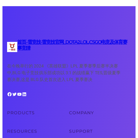
首页–雷竞技-雷竞技官网_DOTA2,LOL,CSGO电竞及体育赛
事竞猜
在今晚举行的 2024 《英雄联盟》LPL 夏季赛季后赛半决赛
中,BLG 电子竞技俱乐部成功以 3:1 的战绩赢下 TES,晋级夏季
赛决赛,这是 BLG 队史首次进入 LPL 夏季赛决
Facebook
Twitter
YouTube
LinkedIn
PRODUCTS
COMPANY
RESOURCES
SUPPORT