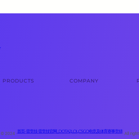
PRODUCTS
COMPANY
首页–雷竞技-雷竞技官网_DOTA2,LOL,CSGO电竞及体育赛事竞猜
 © 2024 ·
· All rig