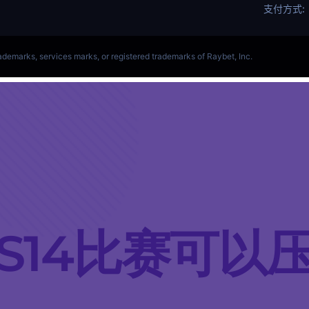
S14比赛可以