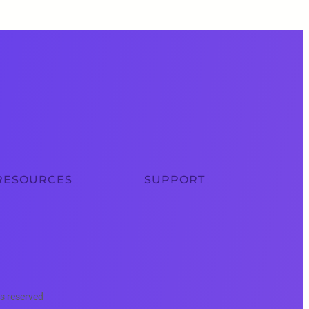
RESOURCES
SUPPORT
hts reserved