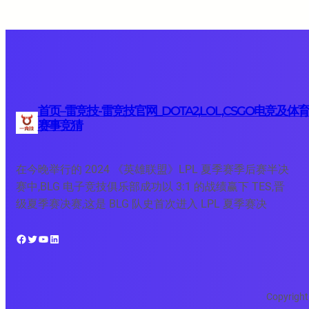
首页–雷竞技-雷竞技官网_DOTA2,LOL,CSGO电竞及体育
赛事竞猜
在今晚举行的 2024 《英雄联盟》LPL 夏季赛季后赛半决
赛中,BLG 电子竞技俱乐部成功以 3:1 的战绩赢下 TES,晋
级夏季赛决赛,这是 BLG 队史首次进入 LPL 夏季赛决
Facebook
Twitter
YouTube
LinkedIn
Copyright