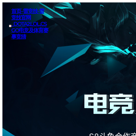
首页–雷竞技-雷
竞技官网
_DOTA2,LOL,CS
GO电竞及体育赛
事竞猜