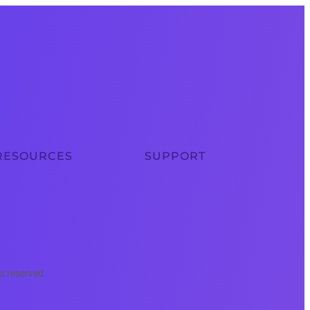
RESOURCES
SUPPORT
hts reserved