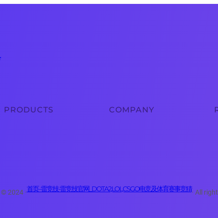
PRODUCTS
COMPANY
首页–雷竞技-雷竞技官网_DOTA2,LOL,CSGO电竞及体育赛事竞猜
 © 2024 ·
· All rig