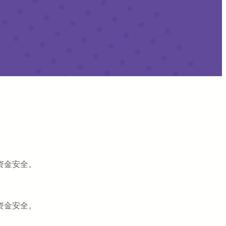
资金安全。
资金安全。