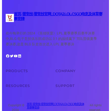
首页–雷竞技-雷竞技官网_DOTA2,LOL,CSGO电竞及体育赛
事竞猜
在今晚举行的 2024 《英雄联盟》LPL 夏季赛季后赛半决赛
中,BLG 电子竞技俱乐部成功以 3:1 的战绩赢下 TES,晋级夏季
赛决赛,这是 BLG 队史首次进入 LPL 夏季赛决
Facebook
Twitter
YouTube
LinkedIn
PRODUCTS
COMPANY
RESOURCES
SUPPORT
首页–雷竞技-雷竞技官网_DOTA2,LOL,CSGO电竞及体
Copyright ©
· All rights
育赛事竞猜
2024 ·
reserved