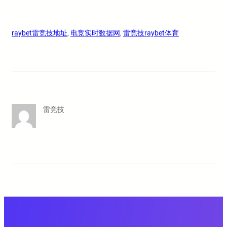
raybet雷竞技地址
, 
电竞实时数据网
, 
雷竞技raybet体育
雷竞技