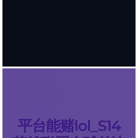
平台能赌lol_S14