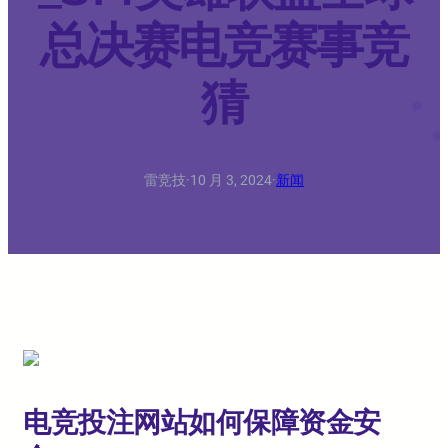
总决赛电竞赛事竞
猜
雷竞技
·
10 月 3, 2024
·
新闻
电竞投注网站如何保障资金安