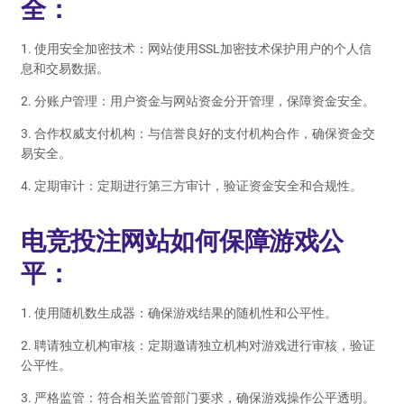
全：
1. 使用安全加密技术：网站使用SSL加密技术保护用户的个人信
息和交易数据。
2. 分账户管理：用户资金与网站资金分开管理，保障资金安全。
3. 合作权威支付机构：与信誉良好的支付机构合作，确保资金交
易安全。
4. 定期审计：定期进行第三方审计，验证资金安全和合规性。
电竞投注网站如何保障游戏公
平：
1. 使用随机数生成器：确保游戏结果的随机性和公平性。
2. 聘请独立机构审核：定期邀请独立机构对游戏进行审核，验证
公平性。
3. 严格监管：符合相关监管部门要求，确保游戏操作公平透明。