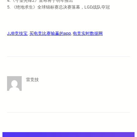
4.《守望先锋2》宣布将于明年推出
5. 《绝地求生》全球锦标赛总决赛落幕，LGD战队夺冠
JJB竞技宝
, 
买电竞比赛输赢的app
, 
电竞实时数据网
雷竞技