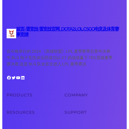
首页–雷竞技-雷竞技官网_DOTA2,LOL,CSGO电竞及体育赛
事竞猜
在今晚举行的 2024 《英雄联盟》LPL 夏季赛季后赛半决赛
中,BLG 电子竞技俱乐部成功以 3:1 的战绩赢下 TES,晋级夏季
赛决赛,这是 BLG 队史首次进入 LPL 夏季赛决
Facebook
Twitter
YouTube
LinkedIn
PRODUCTS
COMPANY
RESOURCES
SUPPORT