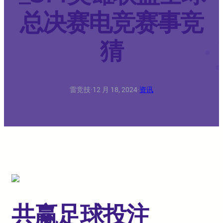
总决赛电竞赛事竞
猜
雷竞技
·
12 月 18, 2024
·
资讯
共赢足球投注