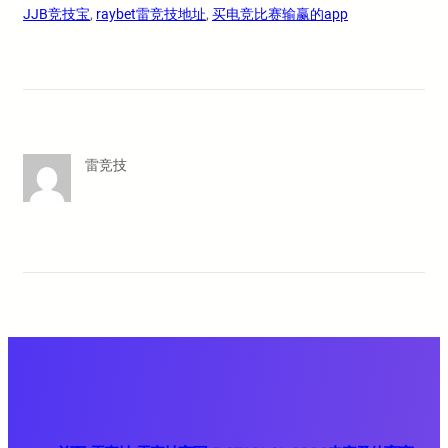
JJB竞技宝
, 
raybet雷竞技地址
, 
买电竞比赛输赢的app
雷竞技