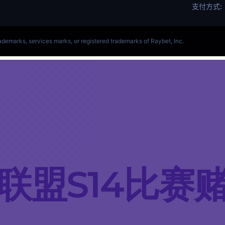
联盟S14比赛