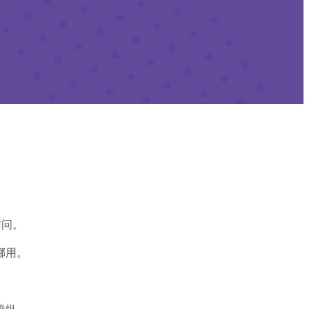
访问。
挪用。