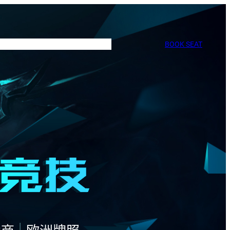
BOOK SEAT