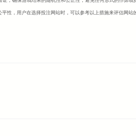
性验证，确保游戏结果的随机性和公正性，避免任何形式的作弊或
公平性，用户在选择投注网站时，可以参考以上措施来评估网站