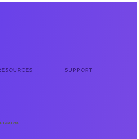
RESOURCES
SUPPORT
hts reserved