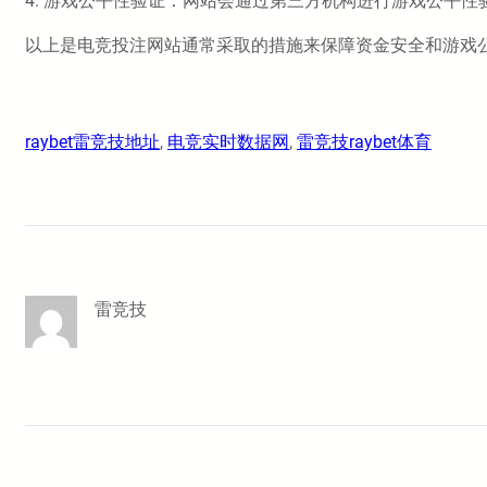
4. 游戏公平性验证：网站会通过第三方机构进行游戏公平
以上是电竞投注网站通常采取的措施来保障资金安全和游戏
raybet雷竞技地址
, 
电竞实时数据网
, 
雷竞技raybet体育
雷竞技