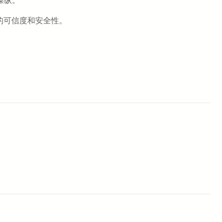
操纵。
的可信度和安全性。