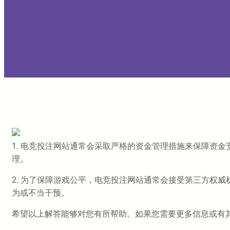
1. 电竞投注网站通常会采取严格的资金管理措施来保障资
理。
2. 为了保障游戏公平，电竞投注网站通常会接受第三方权
为或不当干预。
希望以上解答能够对您有所帮助。如果您需要更多信息或有