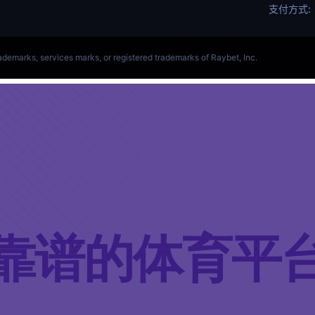
靠谱的体育平