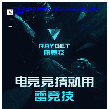
首页–雷竞技-雷竞技官网_DOTA2,LOL,CSGO电竞及体育赛
事竞猜
BOOK SEAT