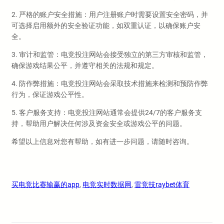
2. 严格的账户安全措施：用户注册账户时需要设置安全密码，并
可选择启用额外的安全验证功能，如双重认证，以确保账户安
全。
3. 审计和监管：电竞投注网站会接受独立的第三方审核和监管，
确保游戏结果公平，并遵守相关的法规和规定。
4. 防作弊措施：电竞投注网站会采取技术措施来检测和预防作弊
行为，保证游戏公平性。
5. 客户服务支持：电竞投注网站通常会提供24/7的客户服务支
持，帮助用户解决任何涉及资金安全或游戏公平的问题。
希望以上信息对您有帮助，如有进一步问题，请随时咨询。
买电竞比赛输赢的app
, 
电竞实时数据网
, 
雷竞技raybet体育