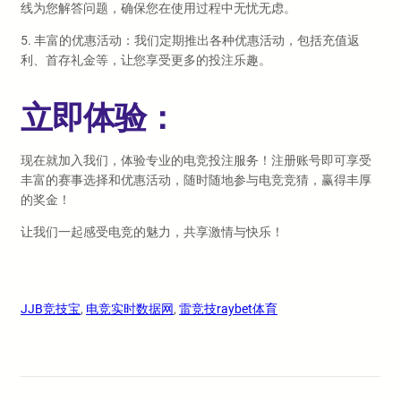
线为您解答问题，确保您在使用过程中无忧无虑。
5. 丰富的优惠活动：我们定期推出各种优惠活动，包括充值返
利、首存礼金等，让您享受更多的投注乐趣。
立即体验：
现在就加入我们，体验专业的电竞投注服务！注册账号即可享受
丰富的赛事选择和优惠活动，随时随地参与电竞竞猜，赢得丰厚
的奖金！
让我们一起感受电竞的魅力，共享激情与快乐！
JJB竞技宝
, 
电竞实时数据网
, 
雷竞技raybet体育