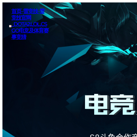
首页–雷竞技-雷
竞技官网
_DOTA2,LOL,CS
GO电竞及体育赛
事竞猜