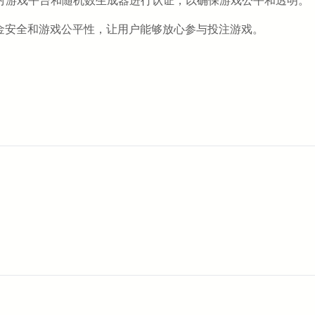
构对游戏平台和随机数生成器进行认证，以确保游戏公平和透明。
金安全和游戏公平性，让用户能够放心参与投注游戏。