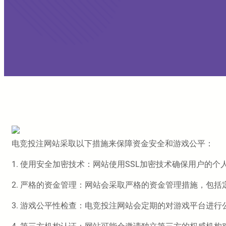
电竞投注网站采取以下措施来保障资金安全和游戏公平：
1. 使用安全加密技术：网站使用SSL加密技术确保用户的
2. 严格的资金管理：网站会采取严格的资金管理措施，包
3. 游戏公平性检查：电竞投注网站会定期的对游戏平台进