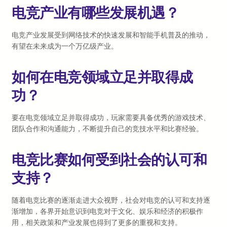
电竞产业有哪些发展机遇？
电竞产业发展受到网络技术的快速发展和智能手机普及的推动，
有望在未来成为一个万亿级产业。
如何在电竞领域立足并取得成
功？
要在电竞领域立足并取得成功，玩家需要具备优秀的游戏技术、
团队合作和沟通能力，不断提升自己的竞技水平和比赛经验。
电竞比赛如何受到社会的认可和
支持？
随着电竞比赛的逐渐走进大众视野，社会对电竞的认可和支持逐
渐增加，各界开始意识到电竞对于文化、娱乐和经济的积极作
用，相关政策和产业发展也得到了更多的重视和支持。