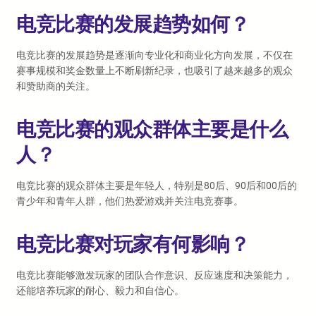
电竞比赛的发展趋势如何？
电竞比赛的发展趋势是逐渐向专业化和商业化方向发展，不仅在
赛事规模和奖金数量上不断刷新纪录，也吸引了越来越多的观众
和赞助商的关注。
电竞比赛的观众群体主要是什么
人？
电竞比赛的观众群体主要是年轻人，特别是80后、90后和00后的
青少年和青年人群，他们热爱游戏并关注电竞赛事。
电竞比赛对玩家有何影响？
电竞比赛能够激发玩家的团队合作意识、反应速度和决策能力，
还能培养玩家的耐心、毅力和自信心。