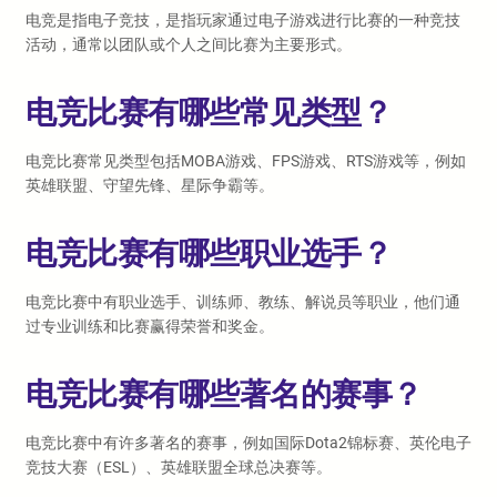
电竞是指电子竞技，是指玩家通过电子游戏进行比赛的一种竞技
活动，通常以团队或个人之间比赛为主要形式。
电竞比赛有哪些常见类型？
电竞比赛常见类型包括MOBA游戏、FPS游戏、RTS游戏等，例如
英雄联盟、守望先锋、星际争霸等。
电竞比赛有哪些职业选手？
电竞比赛中有职业选手、训练师、教练、解说员等职业，他们通
过专业训练和比赛赢得荣誉和奖金。
电竞比赛有哪些著名的赛事？
电竞比赛中有许多著名的赛事，例如国际Dota2锦标赛、英伦电子
竞技大赛（ESL）、英雄联盟全球总决赛等。