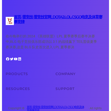
首页–雷竞技-雷竞技官网_DOTA2,LOL,CSGO电竞及体育赛
事竞猜
在今晚举行的 2024 《英雄联盟》LPL 夏季赛季后赛半决赛
中,BLG 电子竞技俱乐部成功以 3:1 的战绩赢下 TES,晋级夏季
赛决赛,这是 BLG 队史首次进入 LPL 夏季赛决
Facebook
Twitter
YouTube
LinkedIn
PRODUCTS
COMPANY
RESOURCES
SUPPORT
首页–雷竞技-雷竞技官网_DOTA2,LOL,CSGO电竞及体
Copyright ©
· All rights
育赛事竞猜