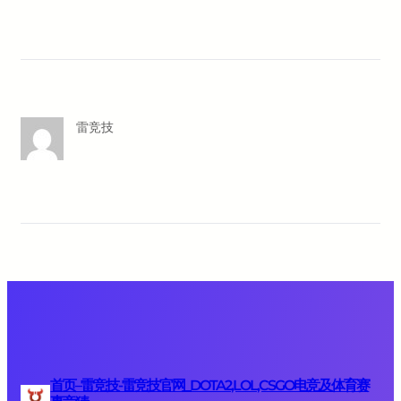
雷竞技
首页–雷竞技-雷竞技官网_DOTA2,LOL,CSGO电竞及体育赛