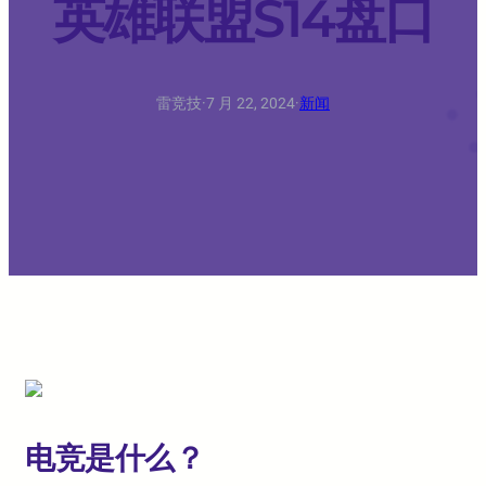
英雄联盟S14盘口
雷竞技
·
7 月 22, 2024
·
新闻
电竞是什么？