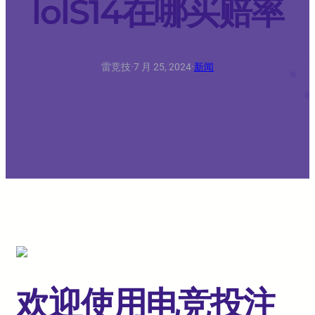
lolS14在哪买赔率
雷竞技
·
7 月 25, 2024
·
新闻
欢迎使用电竞投注