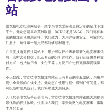
站
雷竞技电竞投注网站是一款专为电竞爱好者量身定制的足球下注
平台。无论您是喜欢英雄联盟、DOTA2还是CS:GO，我们都有丰
富的投注选项供您选择。我们致力于为用户提供安全、可靠的投
注服务，确保每一笔交易都能够顺利进行。
在雷竞技电竞投注网站上，用户可以轻松查看最新的电竞赛事信
息、实时比分数据，以及专业的分析师推荐。我们还提供多种支
付方式，包括信用卡、支付宝等，方便用户进行充值和提现操
作。
不仅如此，雷竞技电竞投注网站还设有专业的客服团队，为用户
提供全天候的在线支持。无论您在使用过程中遇到任何问题，都
可以随时联系我们，我们将竭诚为您解决。
无论您是电竞新手还是老鸟，雷竞技电竞投注网站都能为您提供
最优质的投注体验。快来加入我们，享受刺激的电竞赛事，赢取
丰厚的奖金！