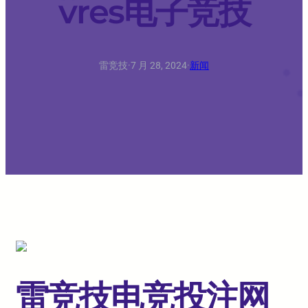
vres电子竞技
雷竞技
·
7 月 28, 2024
·
新闻
雷竞技电竞投注网