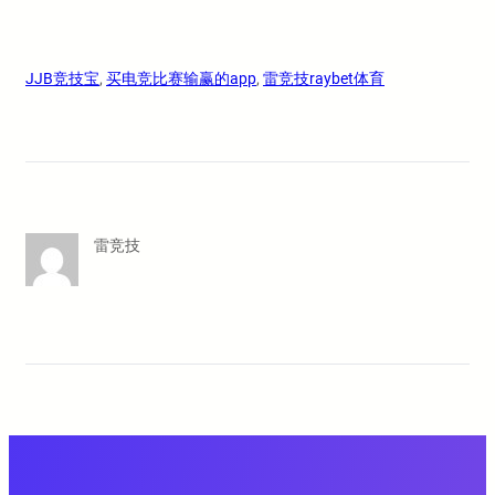
JJB竞技宝
, 
买电竞比赛输赢的app
, 
雷竞技raybet体育
雷竞技