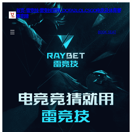
首页–雷竞技-雷竞技官网_DOTA2,LOL,CSGO电竞及体育赛
事竞猜
BOOK SEAT