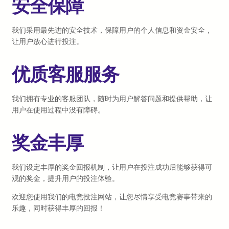
安全保障
我们采用最先进的安全技术，保障用户的个人信息和资金安全，
让用户放心进行投注。
优质客服服务
我们拥有专业的客服团队，随时为用户解答问题和提供帮助，让
用户在使用过程中没有障碍。
奖金丰厚
我们设定丰厚的奖金回报机制，让用户在投注成功后能够获得可
观的奖金，提升用户的投注体验。
欢迎您使用我们的电竞投注网站，让您尽情享受电竞赛事带来的
乐趣，同时获得丰厚的回报！