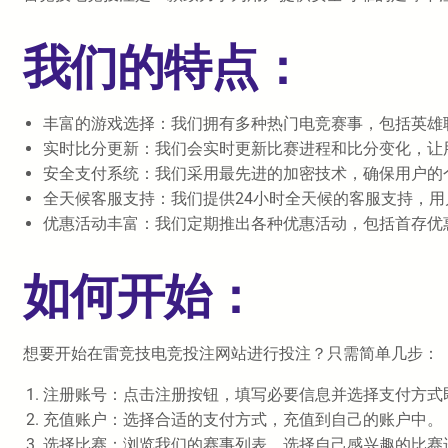
我们的特点：
丰富的游戏选择：我们拥有多种热门电竞赛事，包括英雄
实时比分更新：我们会实时更新比赛进程和比分变化，让
安全支付系统：我们采用最先进的加密技术，确保用户的
全天候客服支持：我们提供24小时全天候的客服支持，
优惠活动丰富：我们定期推出各种优惠活动，包括首存优
如何开始：
想要开始在雷竞技电竞投注网站进行投注？只需简单几步：
注册账号：点击注册按钮，填写必要信息并选择支付方式
充值账户：选择合适的支付方式，充值到自己的账户中。
选择比赛：浏览我们的赛事列表，选择自己感兴趣的比赛