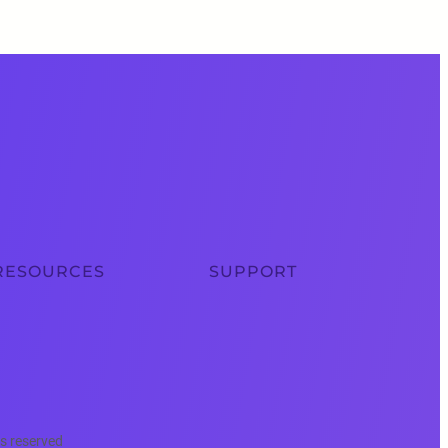
RESOURCES
SUPPORT
hts reserved