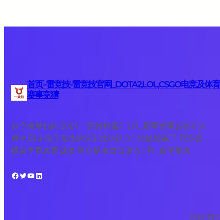
首页–雷竞技-雷竞技官网_DOTA2,LOL,CSGO电竞及体育
赛事竞猜
在今晚举行的 2024 《英雄联盟》LPL 夏季赛季后赛半决
赛中,BLG 电子竞技俱乐部成功以 3:1 的战绩赢下 TES,晋
级夏季赛决赛,这是 BLG 队史首次进入 LPL 夏季赛决
Facebook
Twitter
YouTube
LinkedIn
Copyright