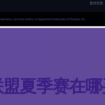
联盟夏季赛在哪