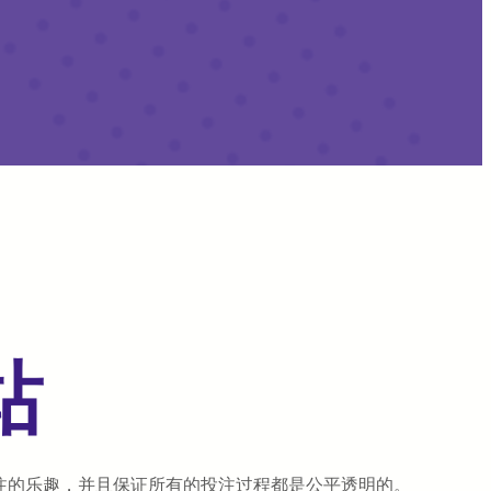
站
注的乐趣，并且保证所有的投注过程都是公平透明的。