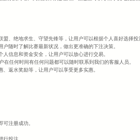
联盟、绝地求生、守望先锋等，让用户可以根据个人喜好选择投
用户随时了解比赛最新状况，做出更准确的下注决策。
个人信息和资金安全，让用户可以放心进行交易。
用户在任何时间有任何问题都可以随时联系到我们的客服人员。
惠、返水奖励等，让用户可以享受更多实惠。
即可注册成功。
进行投注。