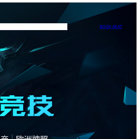
BOOK SEAT