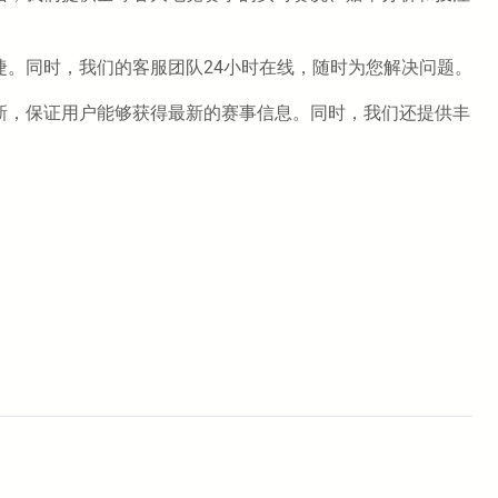
。同时，我们的客服团队24小时在线，随时为您解决问题。
新，保证用户能够获得最新的赛事信息。同时，我们还提供丰