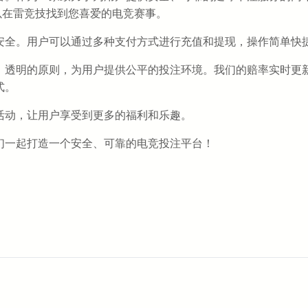
都可以在雷竞技找到您喜爱的电竞赛事。
安全。用户可以通过多种支付方式进行充值和提现，操作简单快捷
、透明的原则，为用户提供公平的投注环境。我们的赔率实时更
式。
活动，让用户享受到更多的福利和乐趣。
们一起打造一个安全、可靠的电竞投注平台！