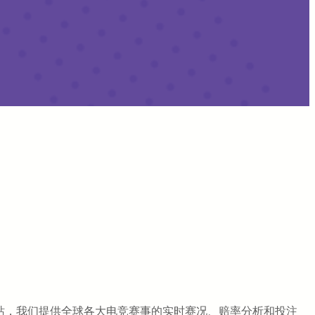
站，我们提供全球各大电竞赛事的实时赛况、赔率分析和投注