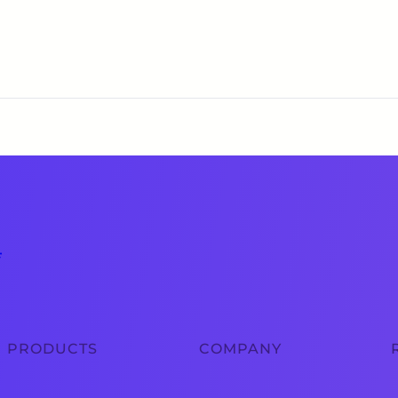
PRODUCTS
COMPANY