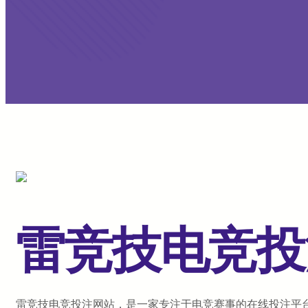
雷竞技电竞投
雷竞技电竞投注网站，是一家专注于电竞赛事的在线投注平