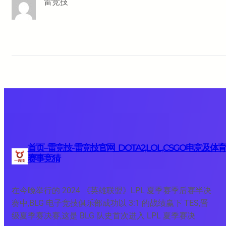
雷竞技
首页–雷竞技-雷竞技官网_DOTA2,LOL,CSGO电竞及体育
赛事竞猜
在今晚举行的 2024 《英雄联盟》LPL 夏季赛季后赛半决
赛中,BLG 电子竞技俱乐部成功以 3:1 的战绩赢下 TES,晋
级夏季赛决赛,这是 BLG 队史首次进入 LPL 夏季赛决