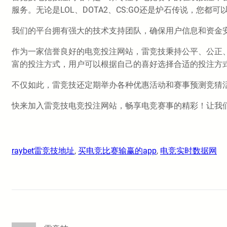
服务。无论是LOL、DOTA2、CS:GO还是炉石传说，您
我们的平台拥有强大的技术支持团队，确保用户信息和资金
作为一家信誉良好的电竞投注网站，雷竞技秉持公平、公正
富的投注方式，用户可以根据自己的喜好选择合适的投注方
不仅如此，雷竞技还定期举办各种优惠活动和赛事预测竞猜
快来加入雷竞技电竞投注网站，畅享电竞赛事的精彩！让我
raybet雷竞技地址
, 
买电竞比赛输赢的app
, 
电竞实时数据网