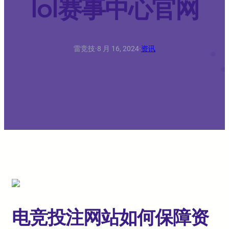
lol赛事中心官网
雷竞技
·
8 月 16, 2024
·
资讯
电竞投注网站如何保障资