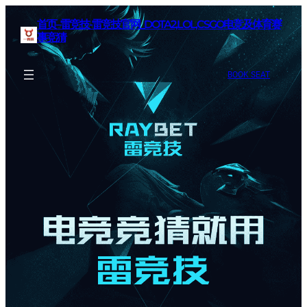
首页–雷竞技-雷竞技官网_DOTA2,LOL,CSGO电竞及体育赛
事竞猜
BOOK SEAT