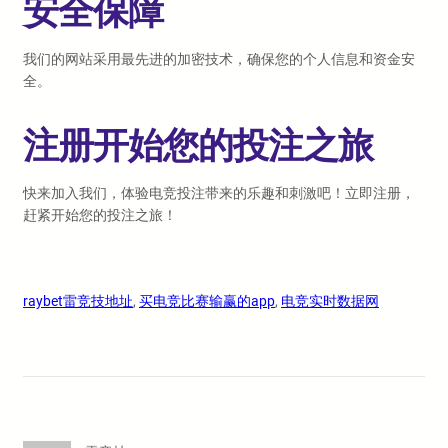
安全保障
我们的网站采用最先进的加密技术，确保您的个人信息和资金安
全。
注册开始您的投注之旅
快来加入我们，体验电竞投注带来的乐趣和刺激吧！立即注册，
赶紧开始您的投注之旅！
raybet雷竞技地址
, 
买电竞比赛输赢的app
, 
电竞实时数据网