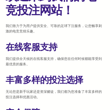
竞投注网站！
我们致力于为用户提供安全、可靠的足球下注服务，让您畅享刺
激的电竞竞猜乐趣。
在线客服支持
我们提供全天候的在线客服支持，确保您在任何时候都能享受到
最优质的服务。
丰富多样的投注选择
无论您是新手玩家还是资深赌徒，我们都为您准备了丰富多样的
投注选择和优惠活动。