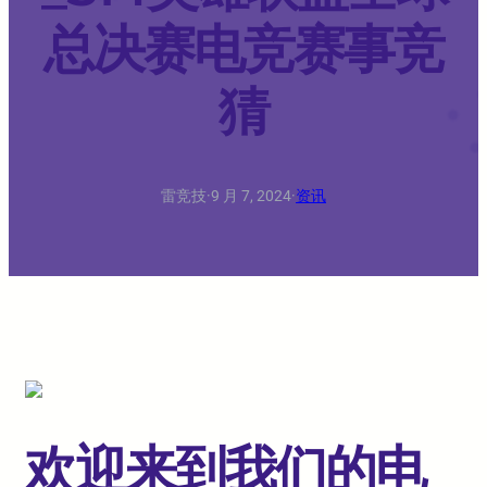
总决赛电竞赛事竞
猜
雷竞技
·
9 月 7, 2024
·
资讯
欢迎来到我们的电