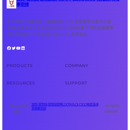
事竞猜
在今晚举行的 2024 《英雄联盟》LPL 夏季赛季后赛半决赛
中,BLG 电子竞技俱乐部成功以 3:1 的战绩赢下 TES,晋级夏季
赛决赛,这是 BLG 队史首次进入 LPL 夏季赛决
Facebook
Twitter
YouTube
LinkedIn
PRODUCTS
COMPANY
RESOURCES
SUPPORT
首页–雷竞技-雷竞技官网_DOTA2,LOL,CSGO电竞及体
Copyright ©
· All rights
育赛事竞猜
2024 ·
reserved