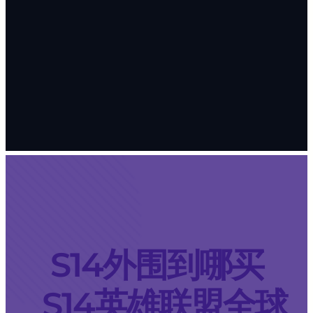
S14外围到哪买
_S14英雄联盟全球