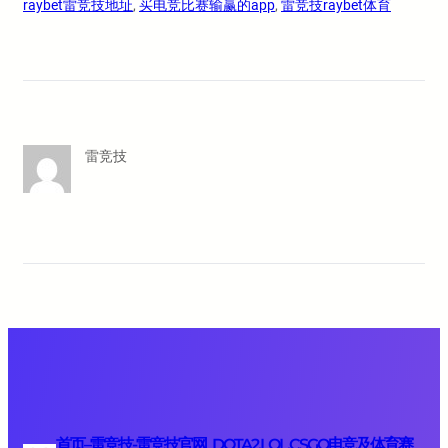
raybet雷竞技地址
, 
买电竞比赛输赢的app
, 
雷竞技raybet体育
雷竞技
首页–雷竞技-雷竞技官网_DOTA2,LOL,CSGO电竞及体育赛