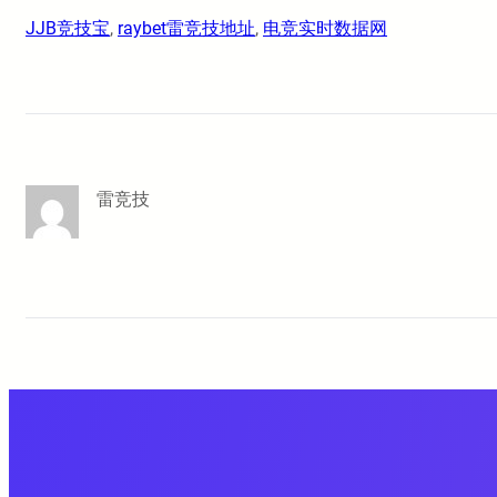
JJB竞技宝
, 
raybet雷竞技地址
, 
电竞实时数据网
雷竞技