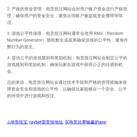
2. 严格的资金管理：电竞投注网站会对用户账户资金进行严格管
理，确保用户的资金安全，避免出现账户被盗或资金挪用等情
况。
3. 游戏公平性保障：电竞投注网站通常会使用 RNG（Random
Number Generator）随机数生成器来确保游戏的公平性，避免作
弊行为的发生。
4. 提供公平的游戏规则和奖励机制：电竞投注网站会制定公平的
游戏规则和奖励机制，确保玩家在游戏中获得公正的待遇和机
会。
总的来说，电竞投注网站会通过技术手段和严格的管理措施来保
障资金安全和游戏的公平性，以确保玩家能够在一个安全、公平
的环境中进行游戏和投注。
JJB竞技宝
, 
raybet雷竞技地址
, 
买电竞比赛输赢的app