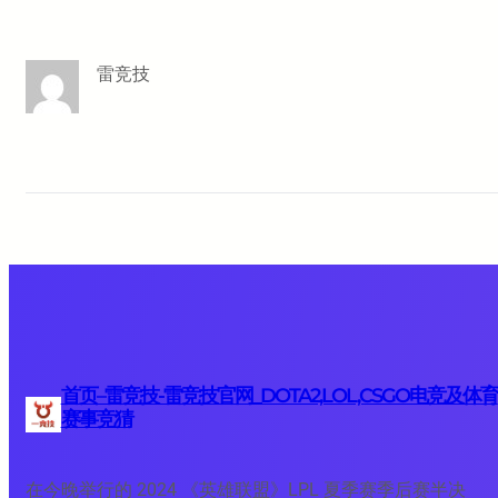
雷竞技
首页–雷竞技-雷竞技官网_DOTA2,LOL,CSGO电竞及体育
赛事竞猜
在今晚举行的 2024 《英雄联盟》LPL 夏季赛季后赛半决