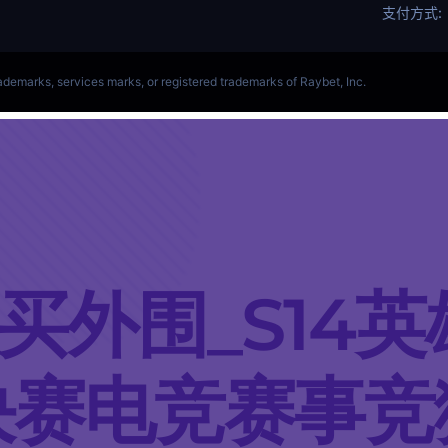
以买外围_S14
决赛电竞赛事竞